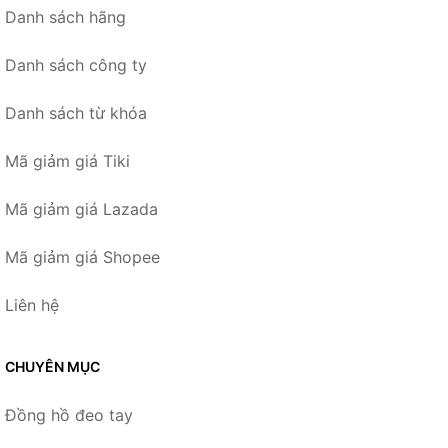
Danh sách hãng
Danh sách công ty
Danh sách từ khóa
Mã giảm giá Tiki
Mã giảm giá Lazada
Mã giảm giá Shopee
Liên hệ
CHUYÊN MỤC
Đồng hồ đeo tay