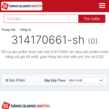
Tìm kiếm
Trang chủ
Công ty
314170661-sh
(0)
Tất cả sản phẩm được bán bởi 314170661-sh. Mua sản phẩm chính
hãng với giá tốt nhất, giao hàng tận nhà miễn phí, thu hộ COD
0
Sản Phẩm
Sắp Xếp Theo