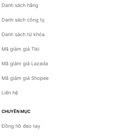
Danh sách hãng
Danh sách công ty
Danh sách từ khóa
Mã giảm giá Tiki
Mã giảm giá Lazada
Mã giảm giá Shopee
Liên hệ
CHUYÊN MỤC
Đồng hồ đeo tay