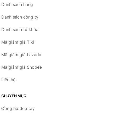
Danh sách hãng
Danh sách công ty
Danh sách từ khóa
Mã giảm giá Tiki
Mã giảm giá Lazada
Mã giảm giá Shopee
Liên hệ
CHUYÊN MỤC
Đồng hồ đeo tay