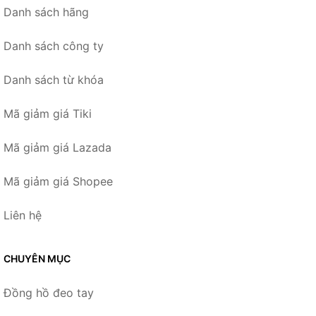
Danh sách hãng
Danh sách công ty
Danh sách từ khóa
Mã giảm giá Tiki
Mã giảm giá Lazada
Mã giảm giá Shopee
Liên hệ
CHUYÊN MỤC
Đồng hồ đeo tay