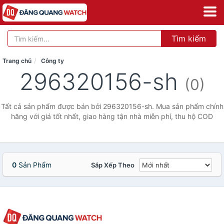
Tìm kiếm
Trang chủ
Công ty
296320156-sh
(0)
Tất cả sản phẩm được bán bởi 296320156-sh. Mua sản phẩm chính
hãng với giá tốt nhất, giao hàng tận nhà miễn phí, thu hộ COD
0
Sản Phẩm
Sắp Xếp Theo