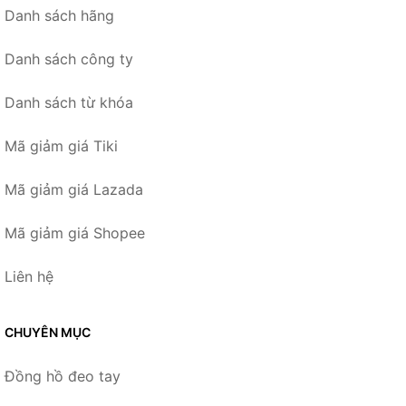
Danh sách hãng
Danh sách công ty
Danh sách từ khóa
Mã giảm giá Tiki
Mã giảm giá Lazada
Mã giảm giá Shopee
Liên hệ
CHUYÊN MỤC
Đồng hồ đeo tay