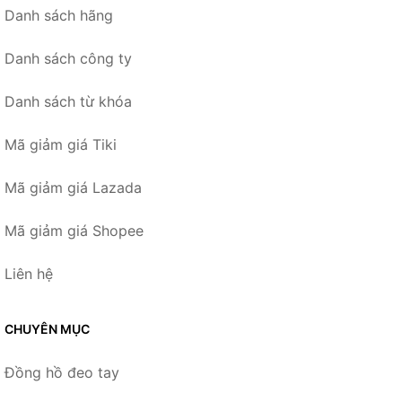
Danh sách hãng
Danh sách công ty
Danh sách từ khóa
Mã giảm giá Tiki
Mã giảm giá Lazada
Mã giảm giá Shopee
Liên hệ
CHUYÊN MỤC
Đồng hồ đeo tay