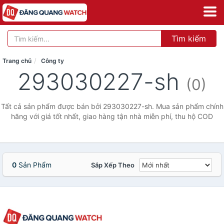
Tìm kiếm
Trang chủ
Công ty
293030227-sh
(0)
Tất cả sản phẩm được bán bởi 293030227-sh. Mua sản phẩm chính
hãng với giá tốt nhất, giao hàng tận nhà miễn phí, thu hộ COD
0
Sản Phẩm
Sắp Xếp Theo