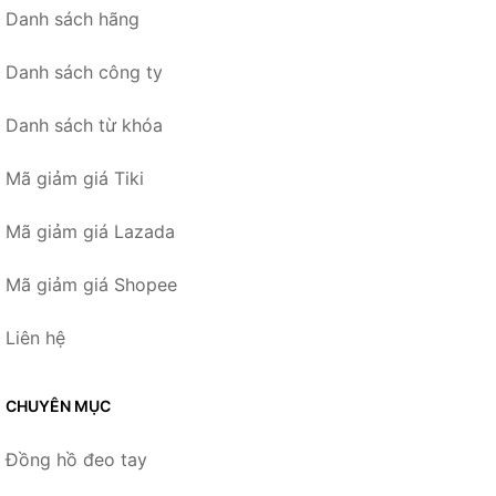
Danh sách hãng
Danh sách công ty
Danh sách từ khóa
Mã giảm giá Tiki
Mã giảm giá Lazada
Mã giảm giá Shopee
Liên hệ
CHUYÊN MỤC
Đồng hồ đeo tay