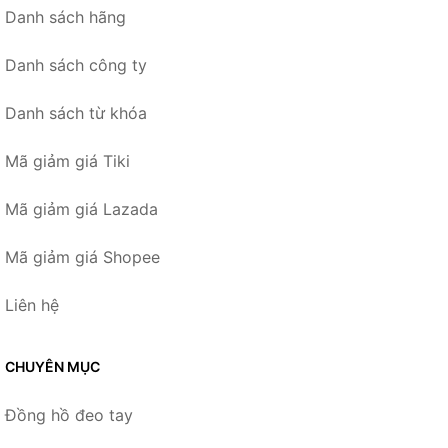
Danh sách hãng
Danh sách công ty
Danh sách từ khóa
Mã giảm giá Tiki
Mã giảm giá Lazada
Mã giảm giá Shopee
Liên hệ
CHUYÊN MỤC
Đồng hồ đeo tay