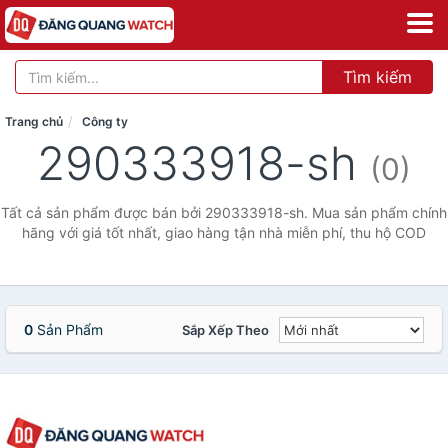
Tìm kiếm
Trang chủ
Công ty
290333918-sh
(0)
Tất cả sản phẩm được bán bởi 290333918-sh. Mua sản phẩm chính
hãng với giá tốt nhất, giao hàng tận nhà miễn phí, thu hộ COD
0
Sản Phẩm
Sắp Xếp Theo