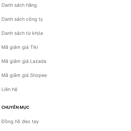
Danh sách hãng
Danh sách công ty
Danh sách từ khóa
Mã giảm giá Tiki
Mã giảm giá Lazada
Mã giảm giá Shopee
Liên hệ
CHUYÊN MỤC
Đồng hồ đeo tay