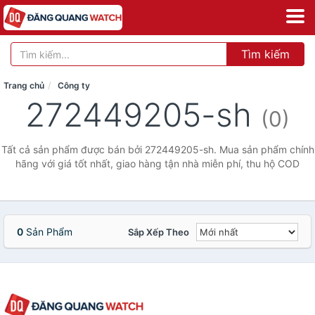
Tìm kiếm
Trang chủ
Công ty
272449205-sh
(0)
Tất cả sản phẩm được bán bởi 272449205-sh. Mua sản phẩm chính
hãng với giá tốt nhất, giao hàng tận nhà miễn phí, thu hộ COD
0
Sản Phẩm
Sắp Xếp Theo