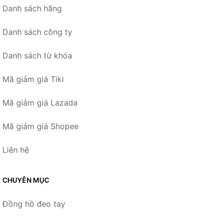
Danh sách hãng
Danh sách công ty
Danh sách từ khóa
Mã giảm giá Tiki
Mã giảm giá Lazada
Mã giảm giá Shopee
Liên hệ
CHUYÊN MỤC
Đồng hồ đeo tay