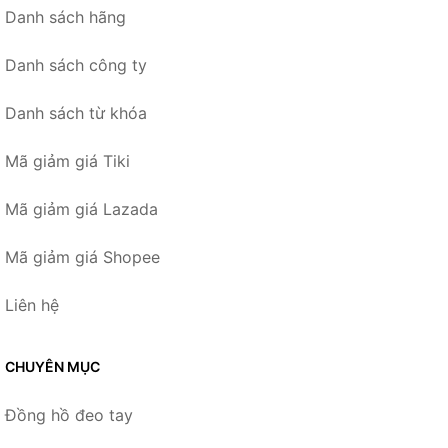
Danh sách hãng
Danh sách công ty
Danh sách từ khóa
Mã giảm giá Tiki
Mã giảm giá Lazada
Mã giảm giá Shopee
Liên hệ
CHUYÊN MỤC
Đồng hồ đeo tay