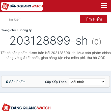
Tìm kiếm
Trang chủ
Công ty
203128899-sh
(0)
Tất cả sản phẩm được bán bởi 203128899-sh. Mua sản phẩm chính
hãng với giá tốt nhất, giao hàng tận nhà miễn phí, thu hộ COD
0
Sản Phẩm
Sắp Xếp Theo