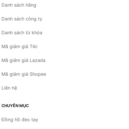
Danh sách hãng
Danh sách công ty
Danh sách từ khóa
Mã giảm giá Tiki
Mã giảm giá Lazada
Mã giảm giá Shopee
Liên hệ
CHUYÊN MỤC
Đồng hồ đeo tay