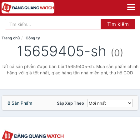
Tìm kiếm
Trang chủ
Công ty
15659405-sh
(0)
Tất cả sản phẩm được bán bởi 15659405-sh. Mua sản phẩm chính
hãng với giá tốt nhất, giao hàng tận nhà miễn phí, thu hộ COD
0
Sản Phẩm
Sắp Xếp Theo