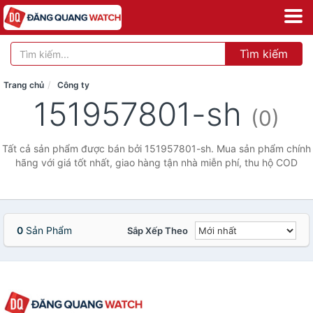
Tìm kiếm
Trang chủ
Công ty
151957801-sh
(0)
Tất cả sản phẩm được bán bởi 151957801-sh. Mua sản phẩm chính
hãng với giá tốt nhất, giao hàng tận nhà miễn phí, thu hộ COD
0
Sản Phẩm
Sắp Xếp Theo