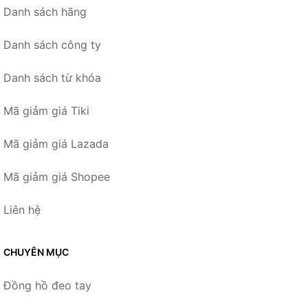
Danh sách hãng
Danh sách công ty
Danh sách từ khóa
Mã giảm giá Tiki
Mã giảm giá Lazada
Mã giảm giá Shopee
Liên hệ
CHUYÊN MỤC
Đồng hồ đeo tay