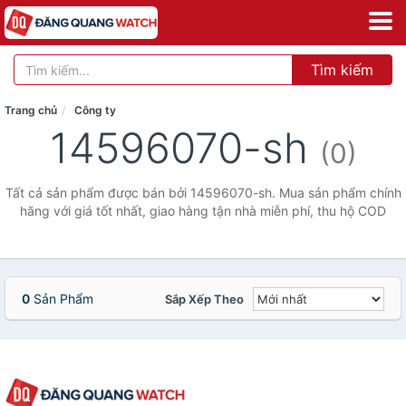
Tìm kiếm
Trang chủ
Công ty
14596070-sh
(0)
Tất cả sản phẩm được bán bởi 14596070-sh. Mua sản phẩm chính
hãng với giá tốt nhất, giao hàng tận nhà miễn phí, thu hộ COD
0
Sản Phẩm
Sắp Xếp Theo