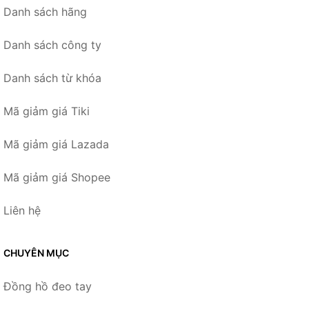
Danh sách hãng
Danh sách công ty
Danh sách từ khóa
Mã giảm giá Tiki
Mã giảm giá Lazada
Mã giảm giá Shopee
Liên hệ
CHUYÊN MỤC
Đồng hồ đeo tay