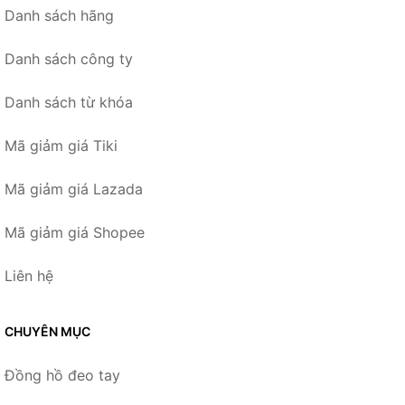
Danh sách hãng
Danh sách công ty
Danh sách từ khóa
Mã giảm giá Tiki
Mã giảm giá Lazada
Mã giảm giá Shopee
Liên hệ
CHUYÊN MỤC
Đồng hồ đeo tay