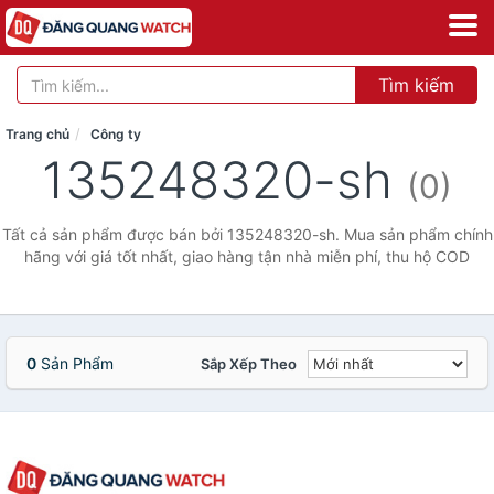
Tìm kiếm
Trang chủ
Công ty
135248320-sh
(0)
Tất cả sản phẩm được bán bởi 135248320-sh. Mua sản phẩm chính
hãng với giá tốt nhất, giao hàng tận nhà miễn phí, thu hộ COD
0
Sản Phẩm
Sắp Xếp Theo