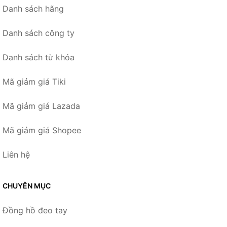
Danh sách hãng
Danh sách công ty
Danh sách từ khóa
Mã giảm giá Tiki
Mã giảm giá Lazada
Mã giảm giá Shopee
Liên hệ
CHUYÊN MỤC
Đồng hồ đeo tay