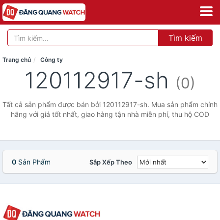
Tìm kiếm
Trang chủ
Công ty
120112917-sh
(0)
Tất cả sản phẩm được bán bởi 120112917-sh. Mua sản phẩm chính
hãng với giá tốt nhất, giao hàng tận nhà miễn phí, thu hộ COD
0
Sản Phẩm
Sắp Xếp Theo