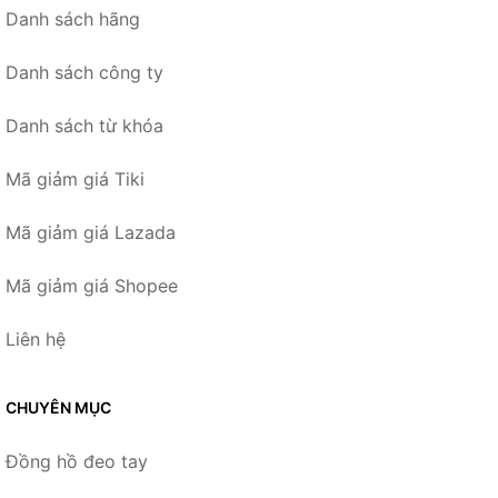
Danh sách hãng
Danh sách công ty
Danh sách từ khóa
Mã giảm giá Tiki
Mã giảm giá Lazada
Mã giảm giá Shopee
Liên hệ
CHUYÊN MỤC
Đồng hồ đeo tay