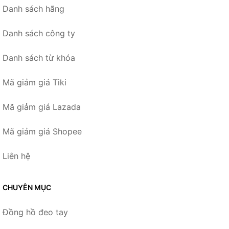
Danh sách hãng
Danh sách công ty
Danh sách từ khóa
Mã giảm giá Tiki
Mã giảm giá Lazada
Mã giảm giá Shopee
Liên hệ
CHUYÊN MỤC
Đồng hồ đeo tay