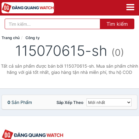
Tìm kiếm
Trang chủ
Công ty
115070615-sh
(0)
Tất cả sản phẩm được bán bởi 115070615-sh. Mua sản phẩm chính
hãng với giá tốt nhất, giao hàng tận nhà miễn phí, thu hộ COD
0
Sản Phẩm
Sắp Xếp Theo