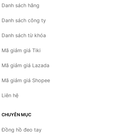
Danh sách hãng
Danh sách công ty
Danh sách từ khóa
Mã giảm giá Tiki
Mã giảm giá Lazada
Mã giảm giá Shopee
Liên hệ
CHUYÊN MỤC
Đồng hồ đeo tay