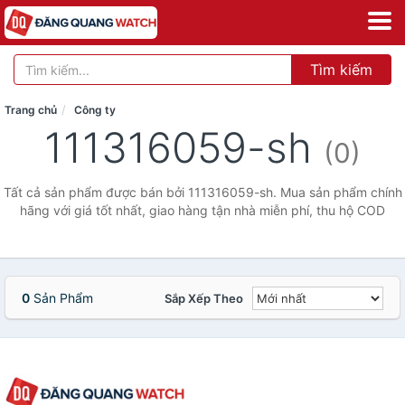
Tìm kiếm
Trang chủ
Công ty
111316059-sh
(0)
Tất cả sản phẩm được bán bởi 111316059-sh. Mua sản phẩm chính
hãng với giá tốt nhất, giao hàng tận nhà miễn phí, thu hộ COD
0
Sản Phẩm
Sắp Xếp Theo