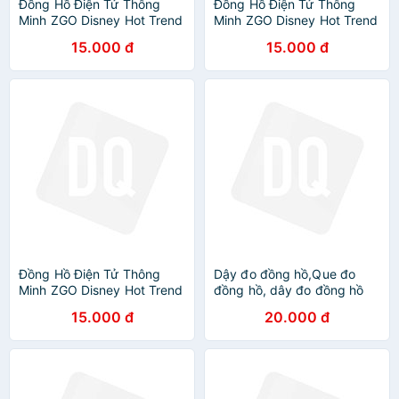
Đồng Hồ Điện Tử Thông
Đồng Hồ Điện Tử Thông
Minh ZGO Disney Hot Trend
Minh ZGO Disney Hot Trend
Dành Cho Mọi Lứa Tuổi
Dành Cho Mọi Lứa Tuổi
15.000 đ
15.000 đ
Đồng Hồ Điện Tử Thông
Dậy đo đồng hồ,Que đo
Minh ZGO Disney Hot Trend
đồng hồ, dây đo đồng hồ
Dành Cho Mọi Lứa Tuổi
số
15.000 đ
20.000 đ