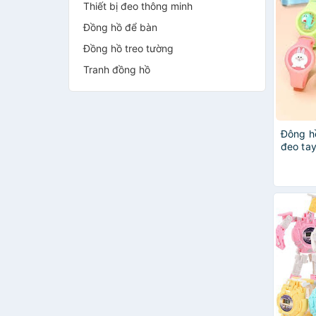
Thiết bị đeo thông minh
Đồng hồ để bàn
Đồng hồ treo tường
Tranh đồng hồ
Đông h
đeo tay
tuổi