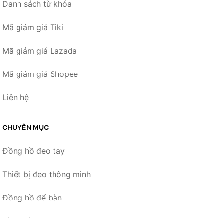
Danh sách từ khóa
Mã giảm giá Tiki
Mã giảm giá Lazada
Mã giảm giá Shopee
Liên hệ
CHUYÊN MỤC
Đồng hồ đeo tay
Thiết bị đeo thông minh
Đồng hồ để bàn