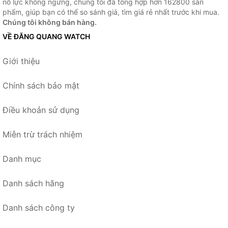
nỗ lực không ngừng, chúng tôi đã tổng hợp hơn 162800 sản
phẩm, giúp bạn có thể so sánh giá, tìm giá rẻ nhất trước khi mua.
Chúng tôi không bán hàng.
VỀ ĐĂNG QUANG WATCH
Giới thiệu
Chính sách bảo mật
Điều khoản sử dụng
Miễn trừ trách nhiệm
Danh mục
Danh sách hãng
Danh sách công ty